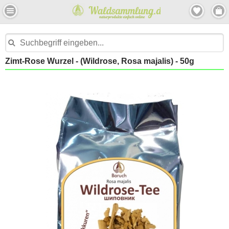
Zimt-Rose Wurzel - (Wildrose, Rosa majalis) - 50g