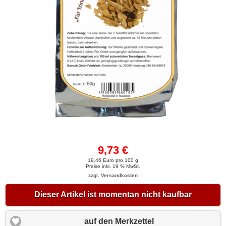
9,73 €
19,46 Euro pro 100 g
Preise inkl. 19 % MwSt.
zzgl. Versandkosten
Dieser Artikel ist momentan nicht kaufbar
auf den Merkzettel