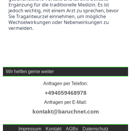
Ergänzung für die traditionelle Medizin. Es ist 
jedoch wichtig, mit einem Arzt zu sprechen, bevor 
Sie Tragantwurzel einnehmen, um mögliche 
Wechselwirkungen oder Nebenwirkungen zu 
vermeiden.
Wir helfen gerne weiter
Anfragen per Telefon:
+494059468978
Anfragen per E-Mail:
kontakt@baruchnet.com
Impressum
Kontakt
AGBs
Datenschutz