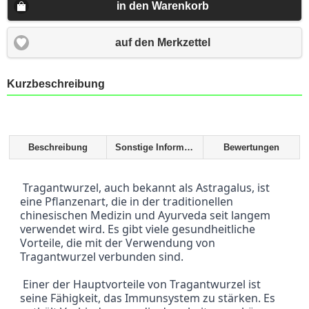
in den Warenkorb
auf den Merkzettel
Kurzbeschreibung
Beschreibung
Sonstige Informationen
Bewertungen
 Tragantwurzel, auch bekannt als Astragalus, ist 
eine Pflanzenart, die in der traditionellen 
chinesischen Medizin und Ayurveda seit langem 
verwendet wird. Es gibt viele gesundheitliche 
Vorteile, die mit der Verwendung von 
Tragantwurzel verbunden sind.
 Einer der Hauptvorteile von Tragantwurzel ist 
seine Fähigkeit, das Immunsystem zu stärken. Es 