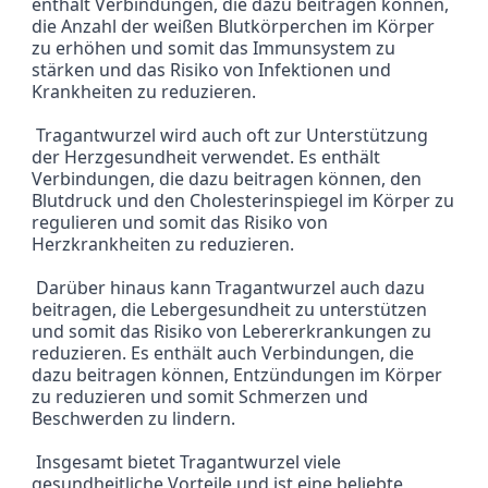
enthält Verbindungen, die dazu beitragen können, 
die Anzahl der weißen Blutkörperchen im Körper 
zu erhöhen und somit das Immunsystem zu 
stärken und das Risiko von Infektionen und 
Krankheiten zu reduzieren.
 Tragantwurzel wird auch oft zur Unterstützung 
der Herzgesundheit verwendet. Es enthält 
Verbindungen, die dazu beitragen können, den 
Blutdruck und den Cholesterinspiegel im Körper zu 
regulieren und somit das Risiko von 
Herzkrankheiten zu reduzieren.
 Darüber hinaus kann Tragantwurzel auch dazu 
beitragen, die Lebergesundheit zu unterstützen 
und somit das Risiko von Lebererkrankungen zu 
reduzieren. Es enthält auch Verbindungen, die 
dazu beitragen können, Entzündungen im Körper 
zu reduzieren und somit Schmerzen und 
Beschwerden zu lindern.
 Insgesamt bietet Tragantwurzel viele 
gesundheitliche Vorteile und ist eine beliebte 