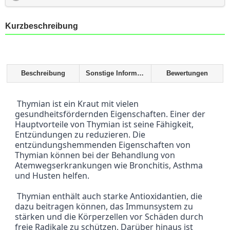
Kurzbeschreibung
Beschreibung
Sonstige Informationen
Bewertungen
 Thymian ist ein Kraut mit vielen 
gesundheitsfördernden Eigenschaften. Einer der 
Hauptvorteile von Thymian ist seine Fähigkeit, 
Entzündungen zu reduzieren. Die 
entzündungshemmenden Eigenschaften von 
Thymian können bei der Behandlung von 
Atemwegserkrankungen wie Bronchitis, Asthma 
und Husten helfen.
 Thymian enthält auch starke Antioxidantien, die 
dazu beitragen können, das Immunsystem zu 
stärken und die Körperzellen vor Schäden durch 
freie Radikale zu schützen. Darüber hinaus ist 