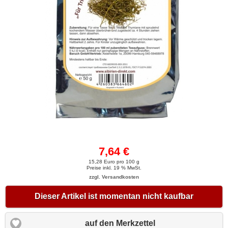
7,64 €
15,28 Euro pro 100 g
Preise inkl. 19 % MwSt.
zzgl. Versandkosten
Dieser Artikel ist momentan nicht kaufbar
auf den Merkzettel