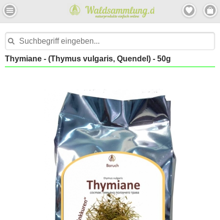
Thymiane - (Thymus vulgaris, Quendel) - 50g