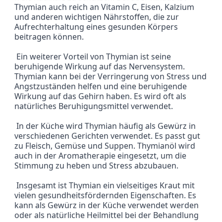
Thymian auch reich an Vitamin C, Eisen, Kalzium 
und anderen wichtigen Nährstoffen, die zur 
Aufrechterhaltung eines gesunden Körpers 
beitragen können.
 Ein weiterer Vorteil von Thymian ist seine 
beruhigende Wirkung auf das Nervensystem. 
Thymian kann bei der Verringerung von Stress und 
Angstzuständen helfen und eine beruhigende 
Wirkung auf das Gehirn haben. Es wird oft als 
natürliches Beruhigungsmittel verwendet.
 In der Küche wird Thymian häufig als Gewürz in 
verschiedenen Gerichten verwendet. Es passt gut 
zu Fleisch, Gemüse und Suppen. Thymianöl wird 
auch in der Aromatherapie eingesetzt, um die 
Stimmung zu heben und Stress abzubauen.
 Insgesamt ist Thymian ein vielseitiges Kraut mit 
vielen gesundheitsfördernden Eigenschaften. Es 
kann als Gewürz in der Küche verwendet werden 
oder als natürliche Heilmittel bei der Behandlung 