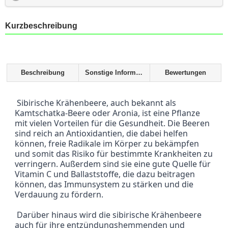
Kurzbeschreibung
Beschreibung
Sonstige Informationen
Bewertungen
 Sibirische Krähenbeere, auch bekannt als 
Kamtschatka-Beere oder Aronia, ist eine Pflanze 
mit vielen Vorteilen für die Gesundheit. Die Beeren 
sind reich an Antioxidantien, die dabei helfen 
können, freie Radikale im Körper zu bekämpfen 
und somit das Risiko für bestimmte Krankheiten zu 
verringern. Außerdem sind sie eine gute Quelle für 
Vitamin C und Ballaststoffe, die dazu beitragen 
können, das Immunsystem zu stärken und die 
Verdauung zu fördern.
 Darüber hinaus wird die sibirische Krähenbeere 
auch für ihre entzündungshemmenden und 