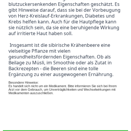
blutzuckersenkenden Eigenschaften geschätzt. Es 
gibt Hinweise darauf, dass sie bei der Vorbeugung 
von Herz-Kreislauf-Erkrankungen, Diabetes und 
Krebs helfen kann. Auch für die Hautpflege kann 
sie nützlich sein, da sie eine beruhigende Wirkung 
auf irritierte Haut haben soll.
 Insgesamt ist die sibirische Krähenbeere eine 
vielseitige Pflanze mit vielen 
gesundheitsfördernden Eigenschaften. Ob als 
Beilage zu Müsli, im Smoothie oder als Zutat in 
Backrezepten - die Beeren sind eine tolle 
Ergänzung zu einer ausgewogenen Ernährung.
Besondere Hinweise:
Es handelt sich nicht um ein Medikament. Bitte informieren Sie sich bei Ihrem
Arzt vor dem Gebrauch, um Unverträglichkeiten und Wechselwirkungen mit
Medikamenten auszuschließen.