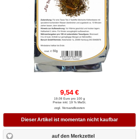
9,54 €
19,08 Euro pro 100 g
Preise inkl. 19 % MwSt.
zzgl. Versandkosten
Dieser Artikel ist momentan nicht kaufbar
auf den Merkzettel