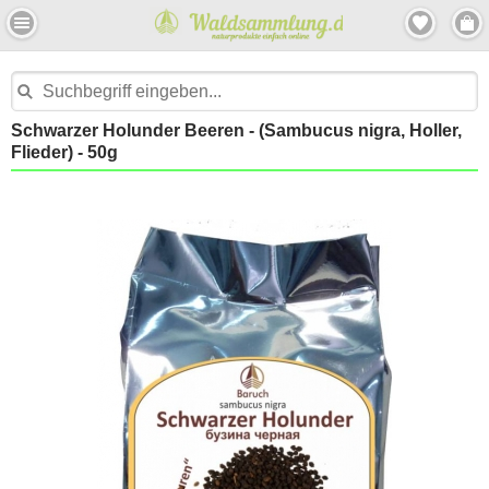
Schwarzer Holunder Beeren - (Sambucus nigra, Holler,
Flieder) - 50g