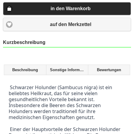
in den Warenkorb
auf den Merkzettel
Kurzbeschreibung
Beschreibung
Sonstige Informationen
Bewertungen
 Schwarzer Holunder (Sambucus nigra) ist ein 
beliebtes Heilkraut, das für seine vielen 
gesundheitlichen Vorteile bekannt ist. 
Insbesondere die Beeren des Schwarzen 
Holunders werden traditionell für ihre 
medizinischen Eigenschaften genutzt.
 Einer der Hauptvorteile der Schwarzen Holunder 