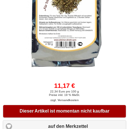
11,17 €
22,34 Euro pro 100 g
Preise inkl. 19 % MwSt.
zzgl. Versandkosten
Dieser Artikel ist momentan nicht kaufbar
auf den Merkzettel