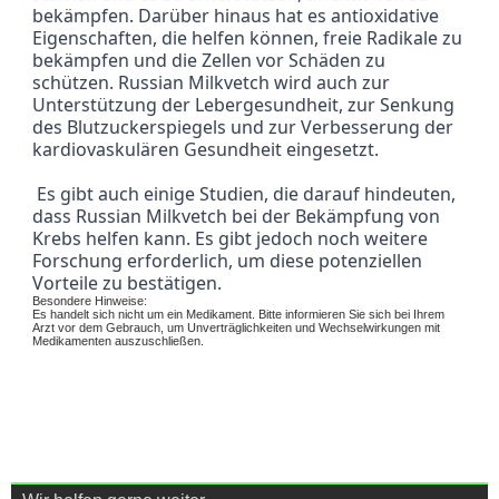
bekämpfen. Darüber hinaus hat es antioxidative 
Eigenschaften, die helfen können, freie Radikale zu 
bekämpfen und die Zellen vor Schäden zu 
schützen. Russian Milkvetch wird auch zur 
Unterstützung der Lebergesundheit, zur Senkung 
des Blutzuckerspiegels und zur Verbesserung der 
kardiovaskulären Gesundheit eingesetzt.
 Es gibt auch einige Studien, die darauf hindeuten, 
dass Russian Milkvetch bei der Bekämpfung von 
Krebs helfen kann. Es gibt jedoch noch weitere 
Forschung erforderlich, um diese potenziellen 
Vorteile zu bestätigen.
Besondere Hinweise:
Es handelt sich nicht um ein Medikament. Bitte informieren Sie sich bei Ihrem
Arzt vor dem Gebrauch, um Unverträglichkeiten und Wechselwirkungen mit
Medikamenten auszuschließen.