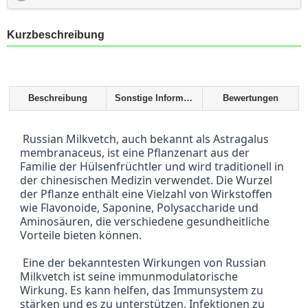
Kurzbeschreibung
Beschreibung
Sonstige Informationen
Bewertungen
 Russian Milkvetch, auch bekannt als Astragalus 
membranaceus, ist eine Pflanzenart aus der 
Familie der Hülsenfrüchtler und wird traditionell in 
der chinesischen Medizin verwendet. Die Wurzel 
der Pflanze enthält eine Vielzahl von Wirkstoffen 
wie Flavonoide, Saponine, Polysaccharide und 
Aminosäuren, die verschiedene gesundheitliche 
Vorteile bieten können.
 Eine der bekanntesten Wirkungen von Russian 
Milkvetch ist seine immunmodulatorische 
Wirkung. Es kann helfen, das Immunsystem zu 
stärken und es zu unterstützen, Infektionen zu 