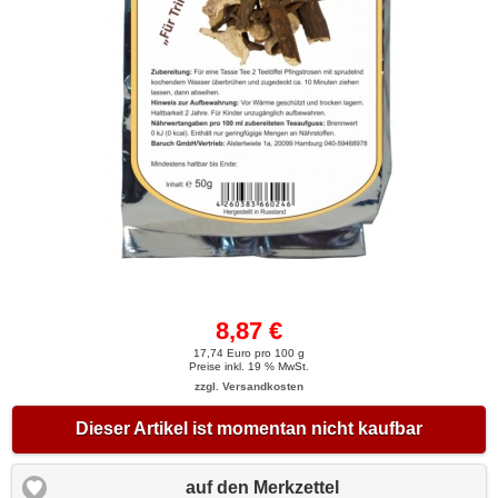
8,87 €
17,74 Euro pro 100 g
Preise inkl. 19 % MwSt.
zzgl. Versandkosten
Dieser Artikel ist momentan nicht kaufbar
auf den Merkzettel