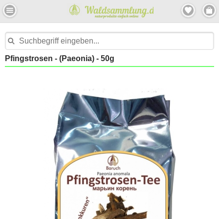
Pfingstrosen - (Paeonia) - 50g