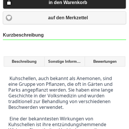
in den Warenkorb
auf den Merkzettel
Kurzbeschreibung
Beschreibung
Sonstige Informationen
Bewertungen
 Kuhschellen, auch bekannt als Anemonen, sind 
eine Gruppe von Pflanzen, die oft in Gärten und 
Parks angepflanzt werden. Sie haben eine lange 
Geschichte in der Volksmedizin und wurden 
traditionell zur Behandlung von verschiedenen 
Beschwerden verwendet.
 Eine der bekanntesten Wirkungen von 
Kuhschellen ist ihre entzündungshemmende 