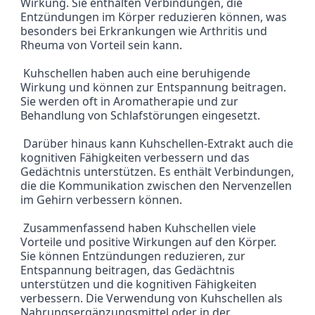
Wirkung. Sie enthalten Verbindungen, die 
Entzündungen im Körper reduzieren können, was 
besonders bei Erkrankungen wie Arthritis und 
Rheuma von Vorteil sein kann.
 Kuhschellen haben auch eine beruhigende 
Wirkung und können zur Entspannung beitragen. 
Sie werden oft in Aromatherapie und zur 
Behandlung von Schlafstörungen eingesetzt.
 Darüber hinaus kann Kuhschellen-Extrakt auch die 
kognitiven Fähigkeiten verbessern und das 
Gedächtnis unterstützen. Es enthält Verbindungen, 
die die Kommunikation zwischen den Nervenzellen 
im Gehirn verbessern können.
 Zusammenfassend haben Kuhschellen viele 
Vorteile und positive Wirkungen auf den Körper. 
Sie können Entzündungen reduzieren, zur 
Entspannung beitragen, das Gedächtnis 
unterstützen und die kognitiven Fähigkeiten 
verbessern. Die Verwendung von Kuhschellen als 
Nahrungsergänzungsmittel oder in der 