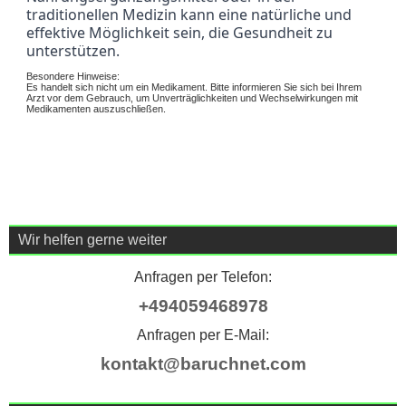
traditionellen Medizin kann eine natürliche und 
effektive Möglichkeit sein, die Gesundheit zu 
unterstützen.
Besondere Hinweise:
Es handelt sich nicht um ein Medikament. Bitte informieren Sie sich bei Ihrem
Arzt vor dem Gebrauch, um Unverträglichkeiten und Wechselwirkungen mit
Medikamenten auszuschließen.
Wir helfen gerne weiter
Anfragen per Telefon:
+494059468978
Anfragen per E-Mail:
kontakt@baruchnet.com