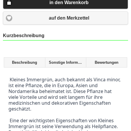
in den Warenkorb
auf den Merkzettel
Kurzbeschreibung
Beschreibung
Sonstige Informationen
Bewertungen
 Kleines Immergrün, auch bekannt als Vinca minor, 
ist eine Pflanze, die in Europa, Asien und 
Nordamerika beheimatet ist. Diese Pflanze hat 
viele Vorteile und wird seit langem für ihre 
medizinischen und dekorativen Eigenschaften 
geschätzt.
 Eine der wichtigsten Eigenschaften von Kleines 
Immergrün ist seine Verwendung als Heilpflanze. 