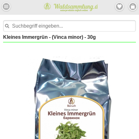
Kleines Immergrün - (Vinca minor) - 30g