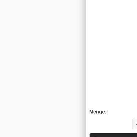
Menge: