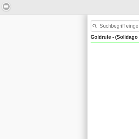
Goldrute - (Solidago