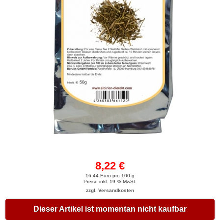
8,22 €
16,44 Euro pro 100 g
Preise inkl. 19 % MwSt.
zzgl. Versandkosten
Dieser Artikel ist momentan nicht kaufbar