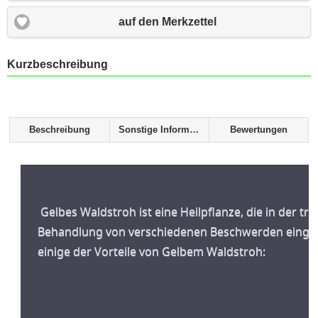
auf den Merkzettel
Kurzbeschreibung
Beschreibung
Sonstige Informationen
Bewertungen
 Gelbes Waldstroh ist eine Heilpflanze, die in der traditionellen Medizin zur 
Behandlung von verschiedenen Beschwerden eingeset
einige der Vorteile von Gelbem Waldstroh: