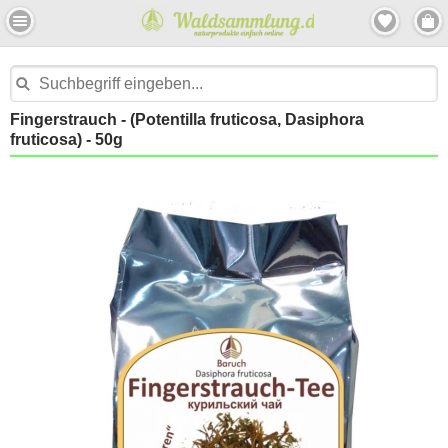
Fingerstrauch - (Potentilla fruticosa, Dasiphora
fruticosa) - 50g