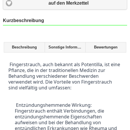
auf den Merkzettel
Kurzbeschreibung
Beschreibung
Sonstige Informationen
Bewertungen
 Fingerstrauch, auch bekannt als Potentilla, ist eine 
Pflanze, die in der traditionellen Medizin zur 
Behandlung verschiedener Beschwerden 
verwendet wird. Die Vorteile von Fingerstrauch 
sind vielfältig und umfassen:
 Entzündungshemmende Wirkung: 
Fingerstrauch enthält Verbindungen, die 
entzündungshemmende Eigenschaften 
aufweisen und bei der Behandlung von 
entzündlichen Erkrankungen wie Rheuma und 