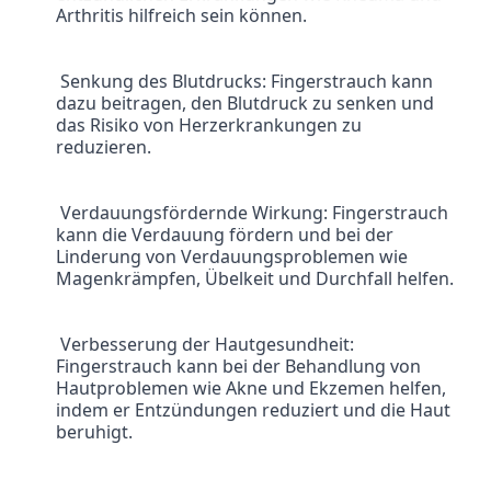
Arthritis hilfreich sein können.
 Senkung des Blutdrucks: Fingerstrauch kann 
dazu beitragen, den Blutdruck zu senken und 
das Risiko von Herzerkrankungen zu 
reduzieren.
 Verdauungsfördernde Wirkung: Fingerstrauch 
kann die Verdauung fördern und bei der 
Linderung von Verdauungsproblemen wie 
Magenkrämpfen, Übelkeit und Durchfall helfen.
 Verbesserung der Hautgesundheit: 
Fingerstrauch kann bei der Behandlung von 
Hautproblemen wie Akne und Ekzemen helfen, 
indem er Entzündungen reduziert und die Haut 
beruhigt.