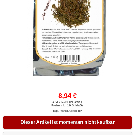
8,94 €
17,88 Euro pro 100 g
Preise inkl. 19 % MwSt.
zzgl. Versandkosten
Dieser Artikel ist momentan nicht kaufbar