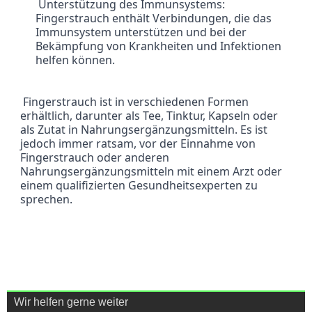
 Unterstützung des Immunsystems: 
Fingerstrauch enthält Verbindungen, die das 
Immunsystem unterstützen und bei der 
Bekämpfung von Krankheiten und Infektionen 
helfen können.
 Fingerstrauch ist in verschiedenen Formen 
erhältlich, darunter als Tee, Tinktur, Kapseln oder 
als Zutat in Nahrungsergänzungsmitteln. Es ist 
jedoch immer ratsam, vor der Einnahme von 
Fingerstrauch oder anderen 
Nahrungsergänzungsmitteln mit einem Arzt oder 
einem qualifizierten Gesundheitsexperten zu 
sprechen.
Wir helfen gerne weiter