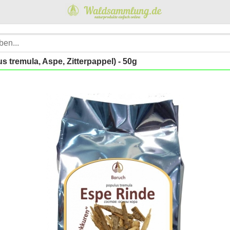
s tremula, Aspe, Zitterpappel) - 50g