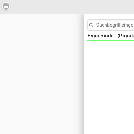
Espe Rinde - (Populu