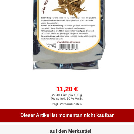
11,20 €
22,40 Euro pro 100 g
Preise inkl. 19 % MwSt.
zzgl. Versandkosten
Dieser Artikel ist momentan nicht kaufbar
auf den Merkzettel