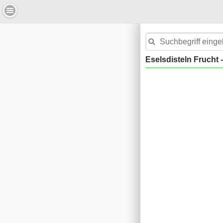
Eselsdisteln Frucht 