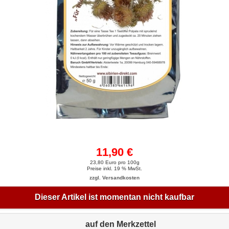
11,90 €
23,80 Euro pro 100g
Preise inkl. 19 % MwSt.
zzgl. Versandkosten
Dieser Artikel ist momentan nicht kaufbar
auf den Merkzettel