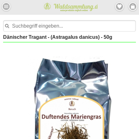
Dänischer Tragant - (Astragalus danicus) - 50g