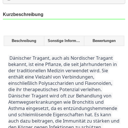
Kurzbeschreibung
Beschreibung
Sonstige Informationen
Bewertungen
 Dänischer Tragant, auch als Nordischer Tragant 
bekannt, ist eine Pflanze, die seit Jahrhunderten in 
der traditionellen Medizin verwendet wird. Sie 
enthält eine Vielzahl von Verbindungen, 
einschließlich Polysacchariden und Flavonoiden, 
die ihr therapeutisches Potenzial verleihen. 
Dänischer Tragant wird oft zur Behandlung von 
Atemwegserkrankungen wie Bronchitis und 
Asthma eingesetzt, da es entzündungshemmende 
und schleimlösende Eigenschaften hat. Es kann 
auch dazu beitragen, die Immunität zu stärken und 
den Körper gegen Infektionen zu schützen. 