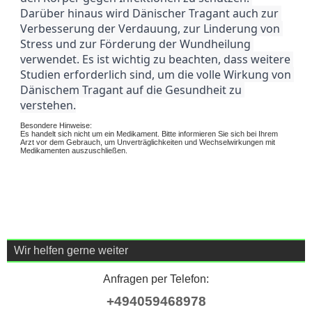
Darüber hinaus wird Dänischer Tragant auch zur 
Verbesserung der Verdauung, zur Linderung von 
Stress und zur Förderung der Wundheilung 
verwendet. Es ist wichtig zu beachten, dass weitere 
Studien erforderlich sind, um die volle Wirkung von 
Dänischem Tragant auf die Gesundheit zu 
verstehen.
Besondere Hinweise:
Es handelt sich nicht um ein Medikament. Bitte informieren Sie sich bei Ihrem
Arzt vor dem Gebrauch, um Unverträglichkeiten und Wechselwirkungen mit
Medikamenten auszuschließen.
Wir helfen gerne weiter
Anfragen per Telefon:
+494059468978