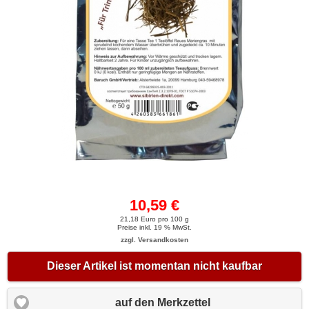
10,59 €
21,18 Euro pro 100 g
Preise inkl. 19 % MwSt.
zzgl. Versandkosten
Dieser Artikel ist momentan nicht kaufbar
auf den Merkzettel