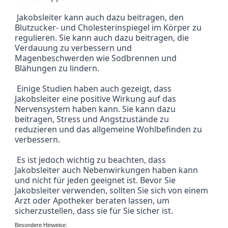
 Jakobsleiter kann auch dazu beitragen, den 
Blutzucker- und Cholesterinspiegel im Körper zu 
regulieren. Sie kann auch dazu beitragen, die 
Verdauung zu verbessern und 
Magenbeschwerden wie Sodbrennen und 
Blähungen zu lindern.
 Einige Studien haben auch gezeigt, dass 
Jakobsleiter eine positive Wirkung auf das 
Nervensystem haben kann. Sie kann dazu 
beitragen, Stress und Angstzustände zu 
reduzieren und das allgemeine Wohlbefinden zu 
verbessern.
 Es ist jedoch wichtig zu beachten, dass 
Jakobsleiter auch Nebenwirkungen haben kann 
und nicht für jeden geeignet ist. Bevor Sie 
Jakobsleiter verwenden, sollten Sie sich von einem 
Arzt oder Apotheker beraten lassen, um 
sicherzustellen, dass sie für Sie sicher ist.
Besondere Hinweise: