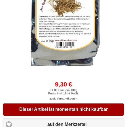
9,30 €
31,00 Euro pro 100g
Preise inkl. 19 % MwSt.
zzgl. Versandkosten
Dieser Artikel ist momentan nicht kaufbar
auf den Merkzettel