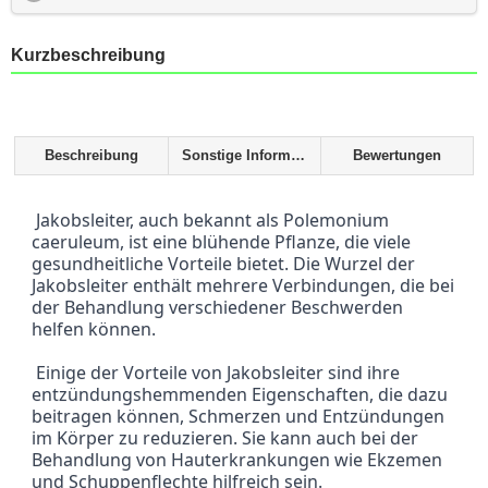
Kurzbeschreibung
Beschreibung
Sonstige Informationen
Bewertungen
 Jakobsleiter, auch bekannt als Polemonium 
caeruleum, ist eine blühende Pflanze, die viele 
gesundheitliche Vorteile bietet. Die Wurzel der 
Jakobsleiter enthält mehrere Verbindungen, die bei 
der Behandlung verschiedener Beschwerden 
helfen können.
 Einige der Vorteile von Jakobsleiter sind ihre 
entzündungshemmenden Eigenschaften, die dazu 
beitragen können, Schmerzen und Entzündungen 
im Körper zu reduzieren. Sie kann auch bei der 
Behandlung von Hauterkrankungen wie Ekzemen 
und Schuppenflechte hilfreich sein.