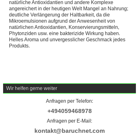
natürliche Antioxidantien und andere Komplexe
angereichert in der heutigen Welt Mangel an Nahrung;
deutliche Verlängerung der Haltbarkeit, da die
Mikroemulsionen aufgrund der Anwesenheit von
natürlichen Antioxidantien, Konservierungsmitteln,
Phytonziden usw. eine bakterizide Wirkung haben.
Helles Aroma und unvergesslicher Geschmack jedes
Produkts.
Wir helfen gerne weiter
Anfragen per Telefon:
+494059468978
Anfragen per E-Mail:
kontakt@baruchnet.com