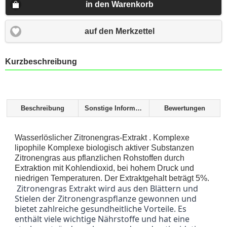
in den Warenkorb
auf den Merkzettel
Kurzbeschreibung
Beschreibung
Sonstige Informationen
Bewertungen
Wasserlöslicher Zitronengras-Extrakt . Komplexe
lipophile Komplexe biologisch aktiver Substanzen
Zitronengras aus pflanzlichen Rohstoffen durch
Extraktion mit Kohlendioxid, bei hohem Druck und
niedrigen Temperaturen. Der Extraktgehalt beträgt 5%.
 Zitronengras Extrakt wird aus den Blättern und 
Stielen der Zitronengraspflanze gewonnen und 
bietet zahlreiche gesundheitliche Vorteile. Es 
enthält viele wichtige Nährstoffe und hat eine 