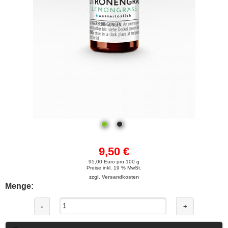
9,50 €
95,00 Euro pro 100 g
Preise inkl. 19 % MwSt.
zzgl. Versandkosten
Menge:
-
+