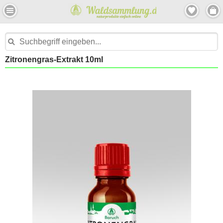
Zitronengras-Extrakt 10ml