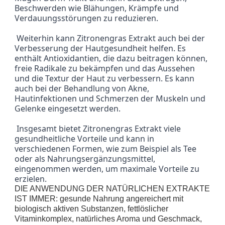
Beschwerden wie Blähungen, Krämpfe und 
Verdauungsstörungen zu reduzieren.
 Weiterhin kann Zitronengras Extrakt auch bei der 
Verbesserung der Hautgesundheit helfen. Es 
enthält Antioxidantien, die dazu beitragen können, 
freie Radikale zu bekämpfen und das Aussehen 
und die Textur der Haut zu verbessern. Es kann 
auch bei der Behandlung von Akne, 
Hautinfektionen und Schmerzen der Muskeln und 
Gelenke eingesetzt werden.
 Insgesamt bietet Zitronengras Extrakt viele 
gesundheitliche Vorteile und kann in 
verschiedenen Formen, wie zum Beispiel als Tee 
oder als Nahrungsergänzungsmittel, 
eingenommen werden, um maximale Vorteile zu 
erzielen.
DIE ANWENDUNG DER NATÜRLICHEN EXTRAKTE
IST IMMER: gesunde Nahrung angereichert mit
biologisch aktiven Substanzen, fettlöslicher
Vitaminkomplex, natürliches Aroma und Geschmack,