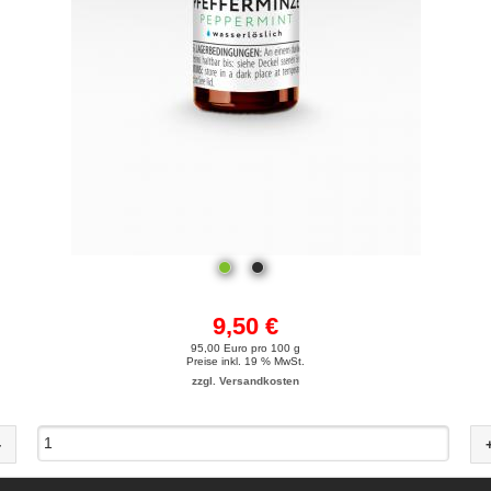
9,50 €
95,00 Euro pro 100 g
Preise inkl. 19 % MwSt.
zzgl. Versandkosten
-