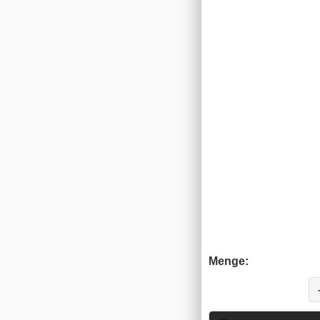
Menge: