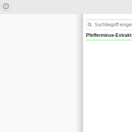
Pfefferminze-Extrakt