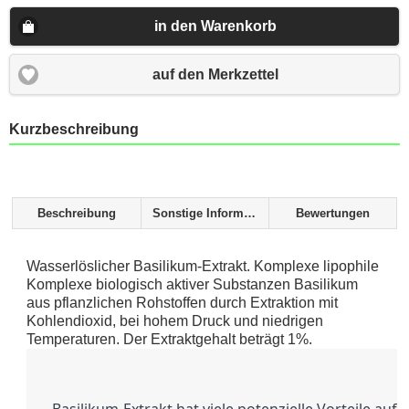
in den Warenkorb
auf den Merkzettel
Kurzbeschreibung
Beschreibung
Sonstige Informationen
Bewertungen
Wasserlöslicher Basilikum-Extrakt. Komplexe lipophile
Komplexe biologisch aktiver Substanzen Basilikum
aus pflanzlichen Rohstoffen durch Extraktion mit
Kohlendioxid, bei hohem Druck und niedrigen
Temperaturen. Der Extraktgehalt beträgt 1%.