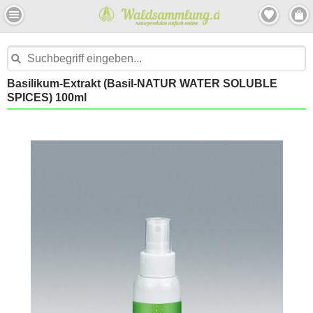
Basilikum-Extrakt (Basil-NATUR WATER SOLUBLE
SPICES) 100ml