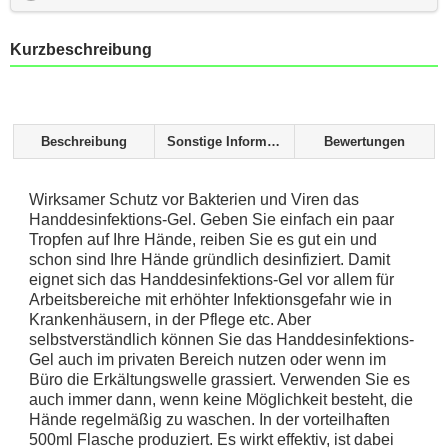
Kurzbeschreibung
Beschreibung
Sonstige Informationen
Bewertungen
Wirksamer Schutz vor Bakterien und Viren das
Handdesinfektions-Gel. Geben Sie einfach ein paar
Tropfen auf Ihre Hände, reiben Sie es gut ein und
schon sind Ihre Hände gründlich desinfiziert. Damit
eignet sich das Handdesinfektions-Gel vor allem für
Arbeitsbereiche mit erhöhter Infektionsgefahr wie in
Krankenhäusern, in der Pflege etc. Aber
selbstverständlich können Sie das Handdesinfektions-
Gel auch im privaten Bereich nutzen oder wenn im
Büro die Erkältungswelle grassiert. Verwenden Sie es
auch immer dann, wenn keine Möglichkeit besteht, die
Hände regelmäßig zu waschen. In der vorteilhaften
500ml Flasche produziert. Es wirkt effektiv, ist dabei