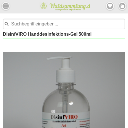
DisinfVIRO Handdesinfektions-Gel 500ml